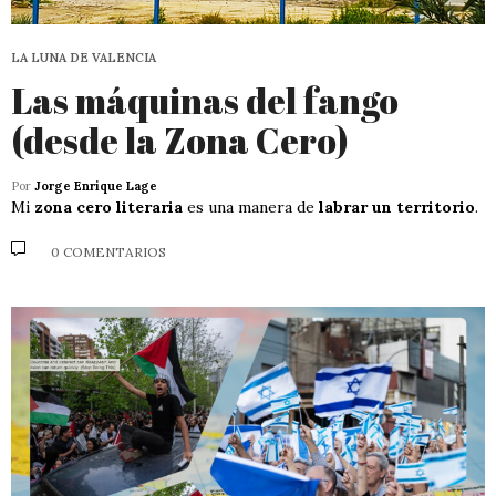
LA LUNA DE VALENCIA
Las máquinas del fango
(desde la Zona Cero)
Por
Jorge Enrique Lage
Mi
zona cero literaria
es una manera de
labrar un territorio
.
0 COMENTARIOS