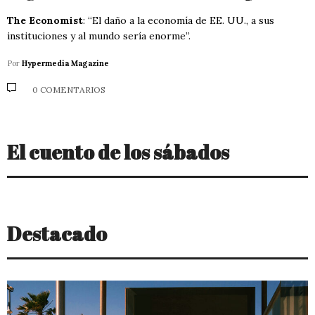
The Economist
: “El daño a la economía de EE. UU., a sus
instituciones y al mundo sería enorme”.
Por
Hypermedia Magazine
0 COMENTARIOS
El cuento de los sábados
Destacado