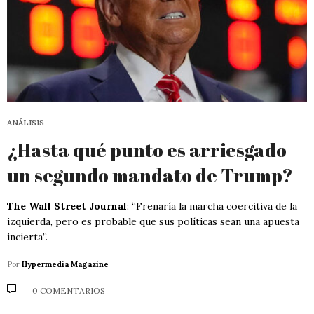
ANÁLISIS
¿Hasta qué punto es arriesgado
un segundo mandato de Trump?
The Wall Street Journal
: “Frenaría la marcha coercitiva de la
izquierda, pero es probable que sus políticas sean una apuesta
incierta”.
Por
Hypermedia Magazine
0 COMENTARIOS