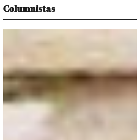
Columnistas