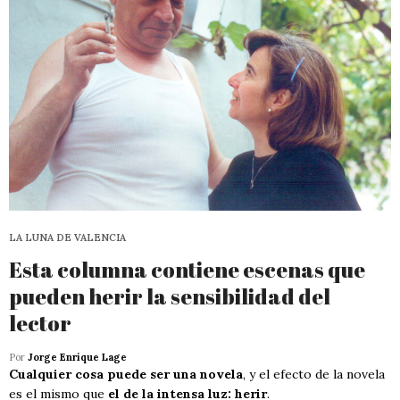
LA LUNA DE VALENCIA
Esta columna contiene escenas que
pueden herir la sensibilidad del
lector
Por
Jorge Enrique Lage
Cualquier cosa puede ser una novela
, y el efecto de la novela
es el mismo que
el de la intensa luz: herir
.