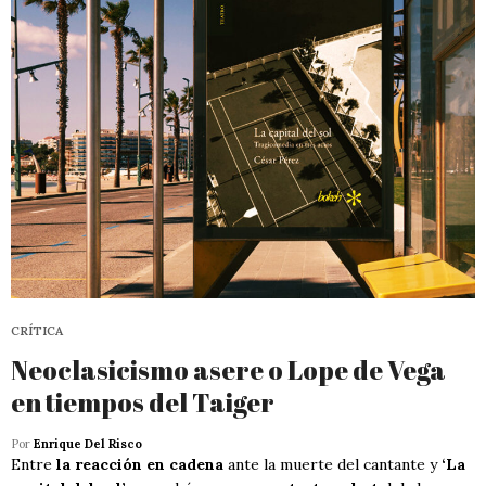
CRÍTICA
Neoclasicismo asere o Lope de Vega
en tiempos del Taiger
Por
Enrique Del Risco
Entre
la reacción en cadena
ante la muerte del cantante y
‘La