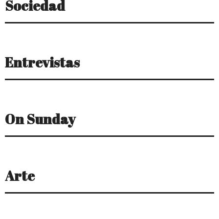
Sociedad
Entrevistas
On Sunday
Arte