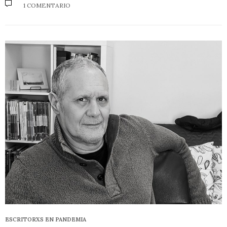
1 COMENTARIO
ESCRITORXS EN PANDEMIA