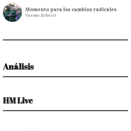
Análisis
HM Live