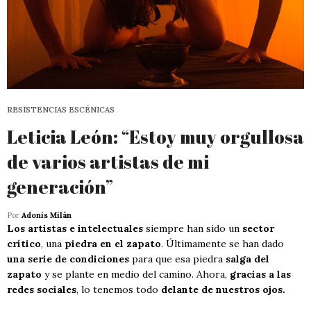
RESISTENCIAS ESCÉNICAS
Leticia León: “Estoy muy orgullosa
de varios artistas de mi
generación”
Por
Adonis Milán
Los artistas e intelectuales
siempre han sido un
sector
crítico
, una
piedra en el zapato
. Últimamente se han dado
una serie de condiciones
para que esa piedra
salga del
zapato
y se plante en medio del camino. Ahora,
gracias a las
redes sociales
, lo tenemos todo
delante de nuestros ojos.