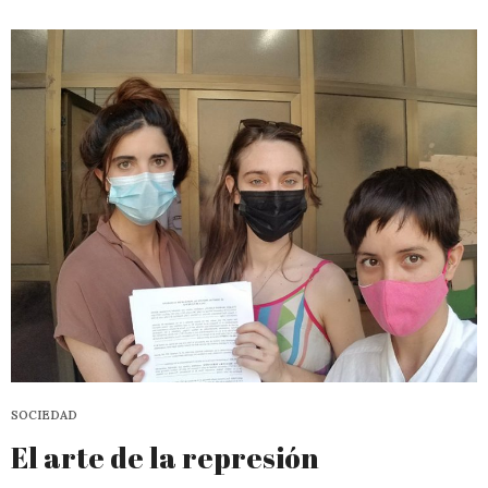
SOCIEDAD
El arte de la represión