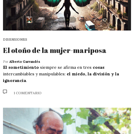
DISENSIONES
El otoño de la mujer-mariposa
Por
Alberto Garrandés
El sometimiento
siempre se afirma en tres
cosas
intercambiables y manipulables:
el miedo, la división y la
ignorancia
.
1 COMENTARIO