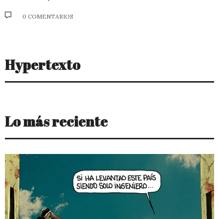
0 COMENTARIOS
Hypertexto
Lo más reciente