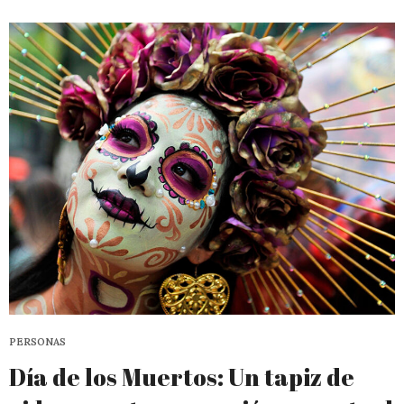
PERSONAS
Día de los Muertos: Un tapiz de