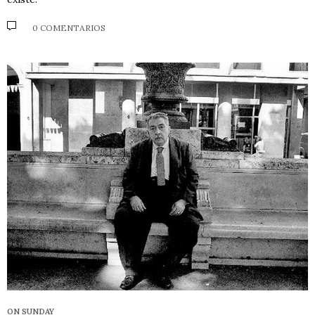
0 COMENTARIOS
ON SUNDAY