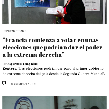
INTERNACIONAL
“Francia comienza a votar en unas
elecciones que podrían dar el poder
a la extrema derecha”
Por
Hypermedia Magazine
Reuters
: “Las elecciones podrían dar paso al primer gobierno
de extrema derecha del país desde la Segunda Guerra Mundial”.
0 COMENTARIOS