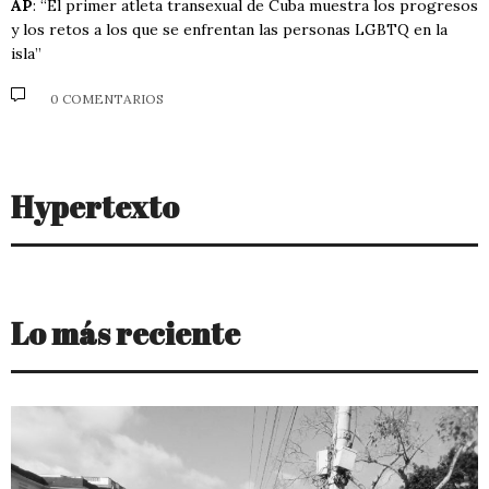
AP
: “El primer atleta transexual de Cuba muestra los progresos
y los retos a los que se enfrentan las personas LGBTQ en la
isla”
0 COMENTARIOS
Hypertexto
Lo más reciente