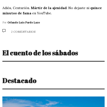
Adiós, Centurión.
Mártir de la ajenidad
. No dejaste ni
quince
minutos de fama
en YouTube.
Por
Orlando Luis Pardo Lazo
2 COMENTARIOS
El cuento de los sábados
Destacado