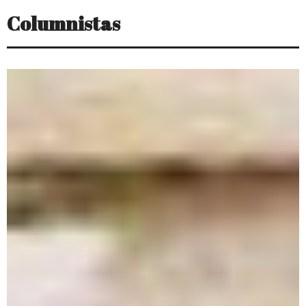
Columnistas