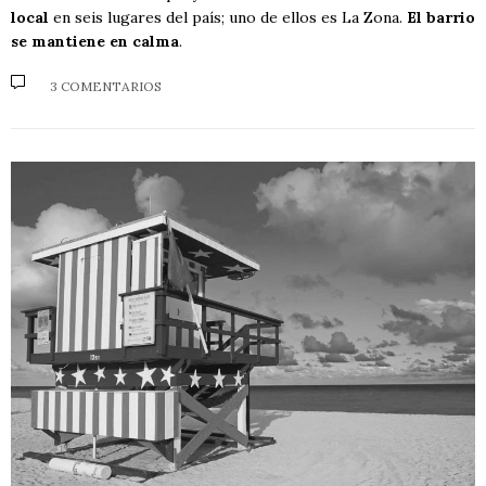
local
en seis lugares del país; uno de ellos es La Zona.
El barrio
se mantiene en calma
.
3 COMENTARIOS