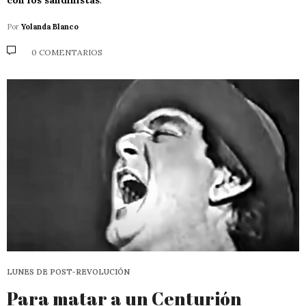
Por
Yolanda Blanco
0 COMENTARIOS
LUNES DE POST-REVOLUCIÓN
Para matar a un Centurión