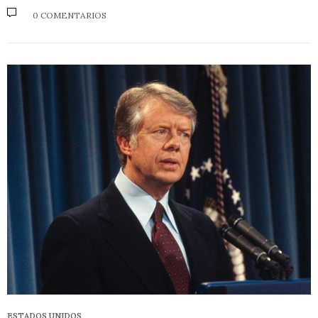
0 COMENTARIOS
ESTADOS UNIDOS