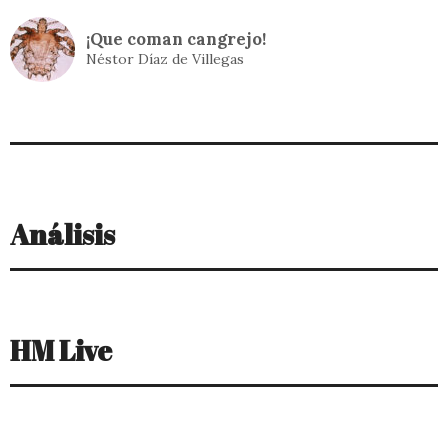
Análisis
HM Live