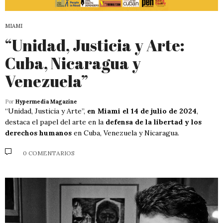
MIAMI
“Unidad, Justicia y Arte:
Cuba, Nicaragua y
Venezuela”
Por
Hypermedia Magazine
“Unidad, Justicia y Arte”,
en Miami el 14 de julio de 2024
,
destaca el papel del arte en la
defensa de la libertad y los
derechos humanos
en Cuba, Venezuela y Nicaragua.
0 COMENTARIOS