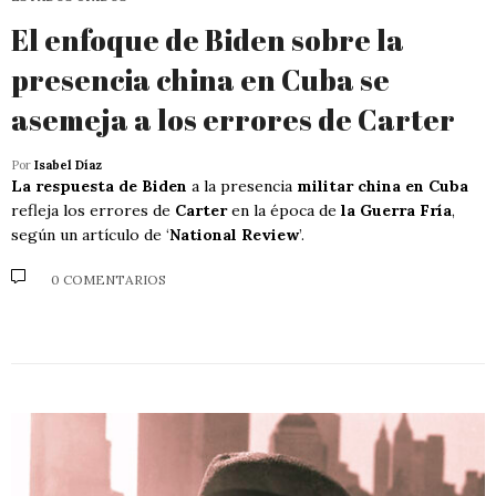
El enfoque de Biden sobre la
presencia china en Cuba se
asemeja a los errores de Carter
Por
Isabel Díaz
La respuesta de Biden
a la presencia
militar china en Cuba
refleja los errores de
Carter
en la época de
la Guerra Fría
,
según un artículo de ‘
National Review
’.
0 COMENTARIOS