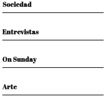
Sociedad
Entrevistas
On Sunday
Arte