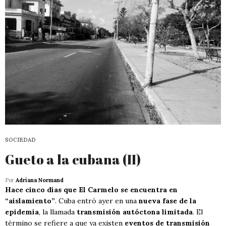
SOCIEDAD
Gueto a la cubana (II)
Por
Adriana Normand
Hace cinco días que El Carmelo se encuentra en
“aislamiento”
. Cuba entró ayer en una
nueva fase de la
epidemia
, la llamada
transmisión autóctona limitada
. El
término se refiere a que ya existen
eventos de transmisión