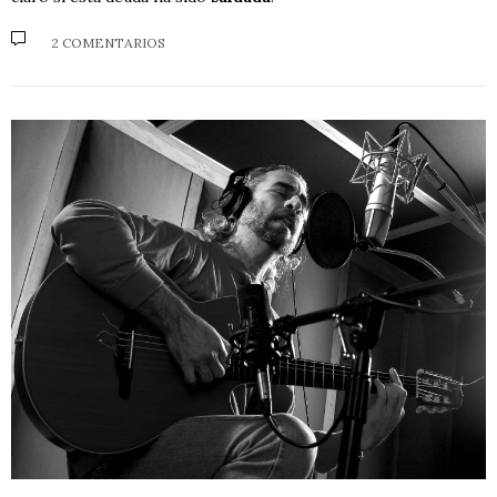
2 COMENTARIOS