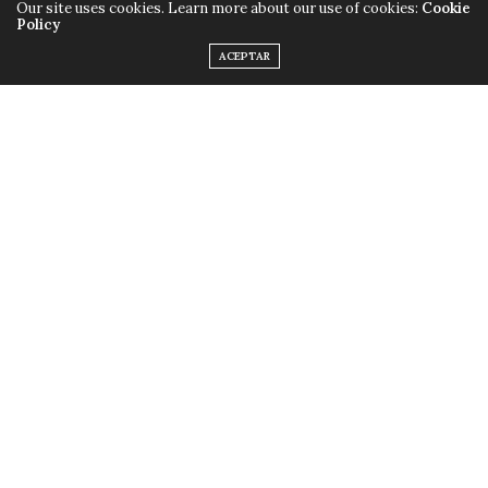
Our site uses cookies. Learn more about our use of cookies:
Cookie
Policy
ACEPTAR