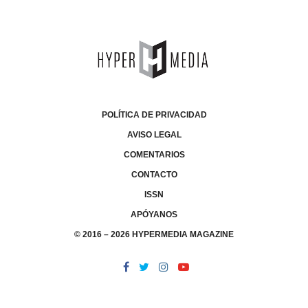
POLÍTICA DE PRIVACIDAD
AVISO LEGAL
COMENTARIOS
CONTACTO
ISSN
APÓYANOS
© 2016 – 2026 HYPERMEDIA MAGAZINE