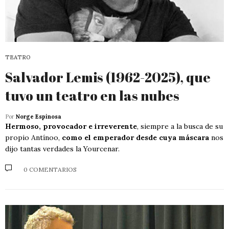
TEATRO
Salvador Lemis (1962-2025), que
tuvo un teatro en las nubes
Por
Norge Espinosa
Hermoso, provocador e irreverente
, siempre a la busca de su
propio Antínoo,
como el emperador desde cuya máscara
nos
dijo tantas verdades la Yourcenar.
0 COMENTARIOS