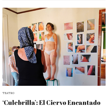
TEATRO
‘Culebrilla’: El Ciervo Encantado