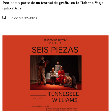
Pez
, como parte de un festival de
grafiti en la Habana Vieja
(julio 2025).
0 COMENTARIOS