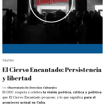
TEATRO
El Ciervo Encantado: Persistencia
y libertad
Por
Observatorio De Derechos Culturales
El ODC respeta y celebra
la visión poética, crítica y política
que El Ciervo Encantado propone, y lo que significa
para el
acontecer actual en Cuba
.