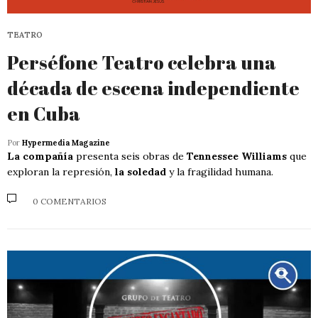
TEATRO
Perséfone Teatro celebra una
década de escena independiente
en Cuba
Por
Hypermedia Magazine
La compañía
presenta seis obras de
Tennessee Williams
que
exploran la represión,
la soledad
y la fragilidad humana.
0 COMENTARIOS