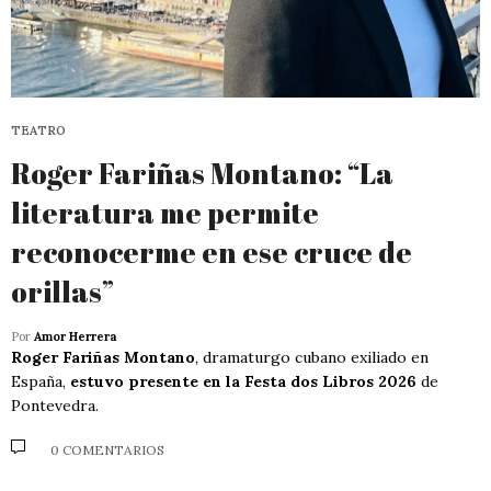
TEATRO
Roger Fariñas Montano: “La
literatura me permite
reconocerme en ese cruce de
orillas”
Por
Amor Herrera
Roger Fariñas Montano
, dramaturgo cubano exiliado en
España,
estuvo presente en la Festa dos Libros 2026
de
Pontevedra.
0 COMENTARIOS