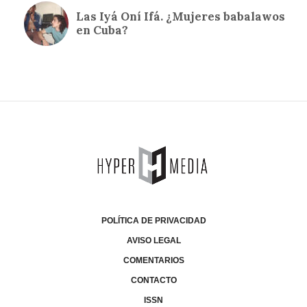
POLÍTICA DE PRIVACIDAD
AVISO LEGAL
COMENTARIOS
CONTACTO
ISSN