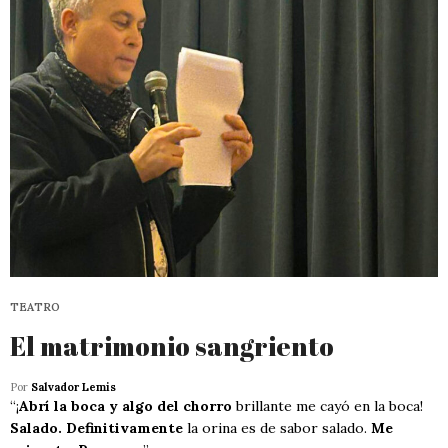
TEATRO
El matrimonio sangriento
Por
Salvador Lemis
“¡
Abrí la boca y algo del chorro
brillante me cayó en la boca!
Salado. Definitivamente
la orina es de sabor salado.
Me