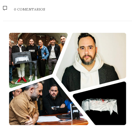
0 COMENTARIOS