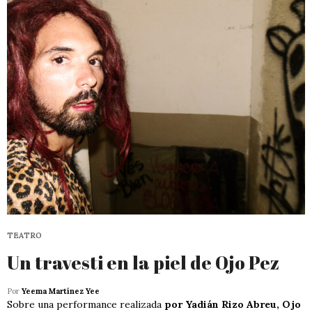
TEATRO
Un travesti en la piel de Ojo Pez
Por
Yeema Martínez Yee
Sobre una performance realizada
por Yadián Rizo Abreu, Ojo