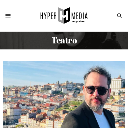
Teatro