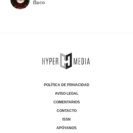
POLÍTICA DE PRIVACIDAD
AVISO LEGAL
COMENTARIOS
CONTACTO
ISSN
APÓYANOS