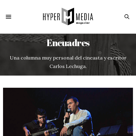
Encuadres
Una columna muy personal del cineasta y escritor
Carlos Lechuga.