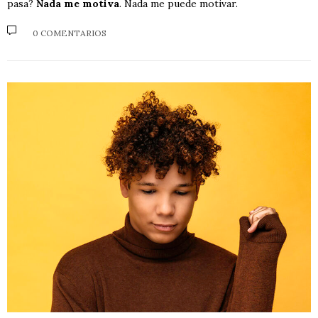
pasa?
Nada me motiva
. Nada me puede motivar.
0 COMENTARIOS