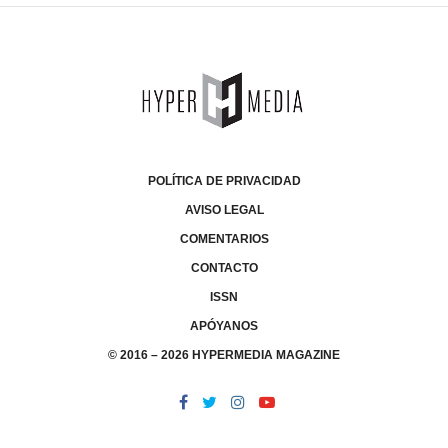
POLÍTICA DE PRIVACIDAD
AVISO LEGAL
COMENTARIOS
CONTACTO
ISSN
APÓYANOS
© 2016 – 2026 HYPERMEDIA MAGAZINE