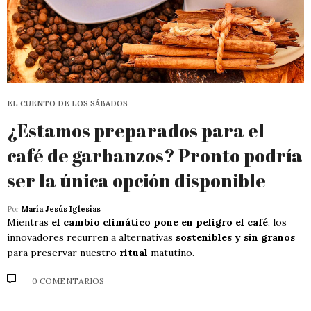
EL CUENTO DE LOS SÁBADOS
¿Estamos preparados para el
café de garbanzos? Pronto podría
ser la única opción disponible
Por
María Jesús Iglesias
Mientras
el cambio climático pone en peligro el café
, los
innovadores recurren a alternativas
sostenibles y sin granos
para preservar nuestro
ritual
matutino.
0 COMENTARIOS