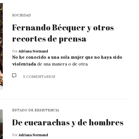
SOCIEDAD
Fernando Bécquer y otros
recortes de prensa
Por
Adriana Normand
No he conocido a una sola mujer que no haya sido
violentada
de una manera o de otra.
5 COMENTARIOS
ESTADO DE RESISTENCIA
De cucarachas y de hombres
Por
Adriana Normand