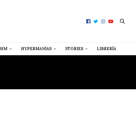
 HM
HYPERMANÍAS
STORIES
LIBRERÍA
ND