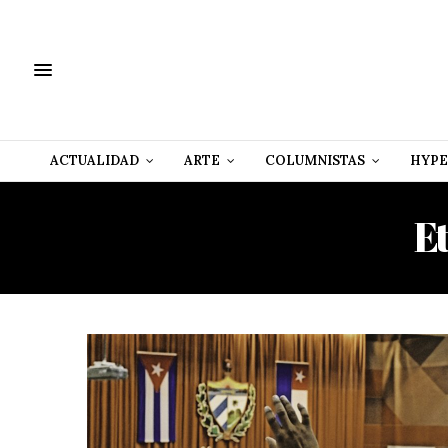
ACTUALIDAD
ARTE
COLUMNISTAS
HYPE
E