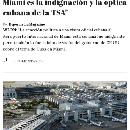
Miami es la indignación y la óptica
cubana de la TSA”
Por
Hypermedia Magazine
WLRN
: “La reacción política a una visita oficial cubana al
Aeropuerto Internacional de Miami esta semana fue indignante,
pero también lo fue la falta de visión del gobierno de EE.UU.
sobre el tema de Cuba en Miami”.
0 COMENTARIOS