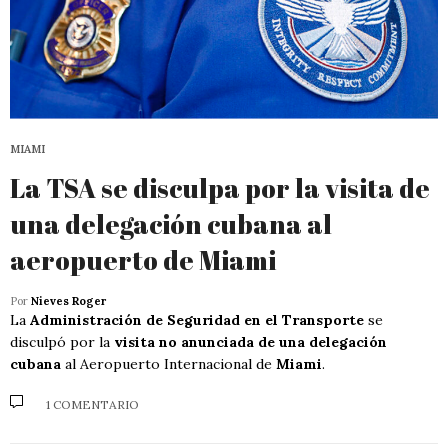
MIAMI
La TSA se disculpa por la visita de
una delegación cubana al
aeropuerto de Miami
Por
Nieves Roger
La
Administración de Seguridad en el Transporte
se
disculpó por la
visita no anunciada de una delegación
cubana
al Aeropuerto Internacional de
Miami
.
1 COMENTARIO