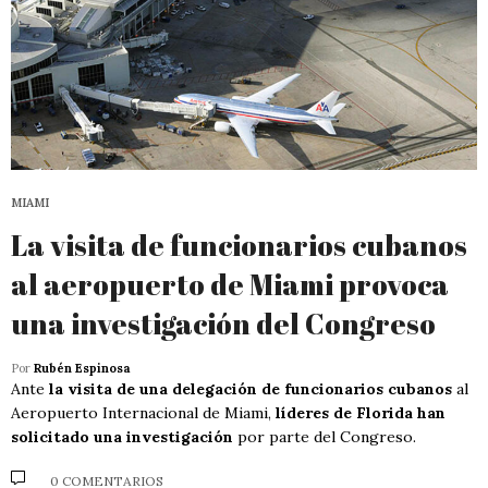
MIAMI
La visita de funcionarios cubanos
al aeropuerto de Miami provoca
una investigación del Congreso
Por
Rubén Espinosa
Ante
la visita de una delegación de funcionarios cubanos
al
Aeropuerto Internacional de Miami,
líderes de Florida han
solicitado una investigación
por parte del Congreso.
0 COMENTARIOS