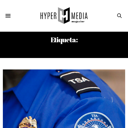
Etiqueta:
AEROPUERTO DE MIAMI