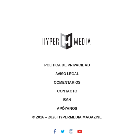
POLÍTICA DE PRIVACIDAD
AVISO LEGAL
COMENTARIOS
CONTACTO
ISSN
APÓYANOS
© 2016 – 2026 HYPERMEDIA MAGAZINE