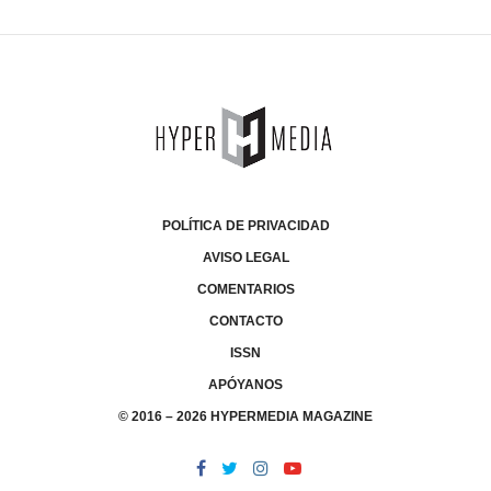
POLÍTICA DE PRIVACIDAD
AVISO LEGAL
COMENTARIOS
CONTACTO
ISSN
APÓYANOS
© 2016 – 2026 HYPERMEDIA MAGAZINE