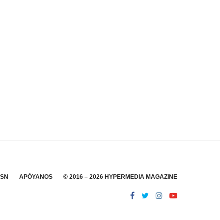
SSN
APÓYANOS
© 2016 – 2026 HYPERMEDIA MAGAZINE