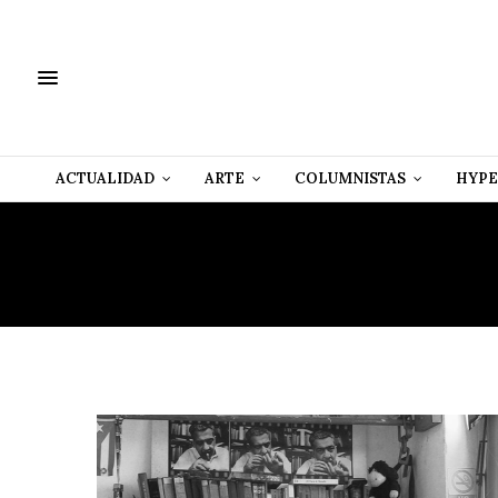
ACTUALIDAD
ARTE
COLUMNISTAS
HYPE