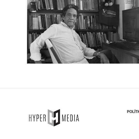
POLÍT