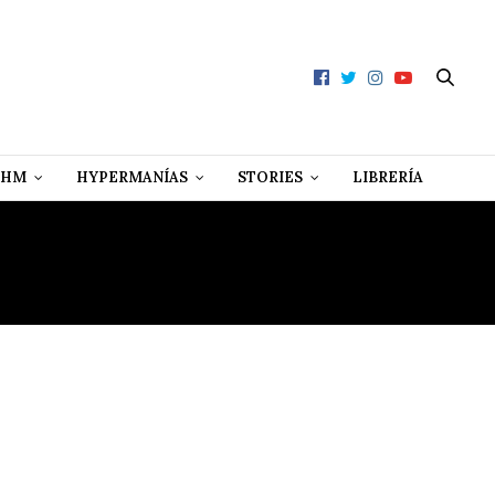
 HM
HYPERMANÍAS
STORIES
LIBRERÍA