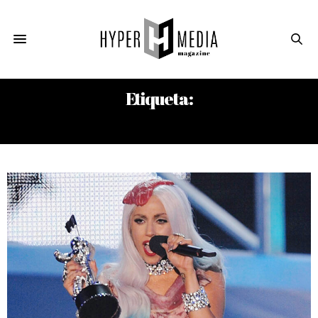
Etiqueta:
AMY WINEHOUSE