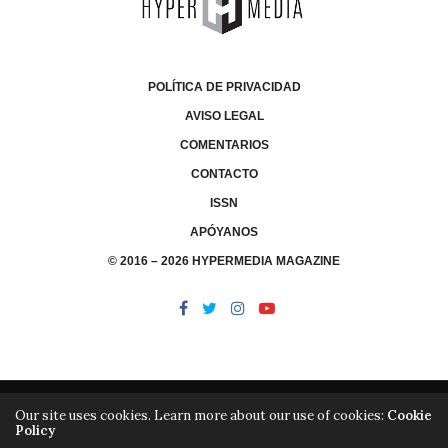
POLÍTICA DE PRIVACIDAD
AVISO LEGAL
COMENTARIOS
CONTACTO
ISSN
APÓYANOS
© 2016 – 2026 HYPERMEDIA MAGAZINE
Our site uses cookies. Learn more about our use of cookies:
Cookie
Policy
/
/
LIBRERÍA
EDITORIAL HYPERMEDIA
HYPERMEDIA TV