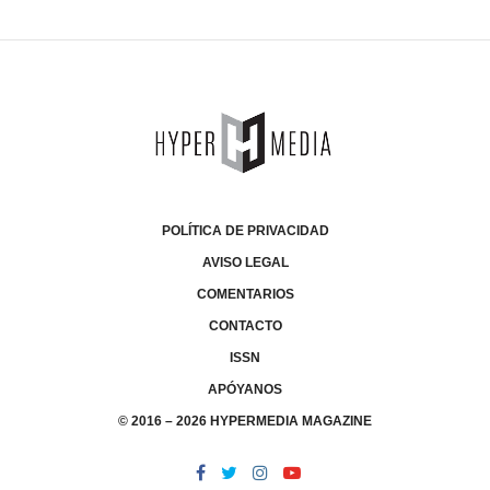
POLÍTICA DE PRIVACIDAD
AVISO LEGAL
COMENTARIOS
CONTACTO
ISSN
APÓYANOS
© 2016 – 2026 HYPERMEDIA MAGAZINE