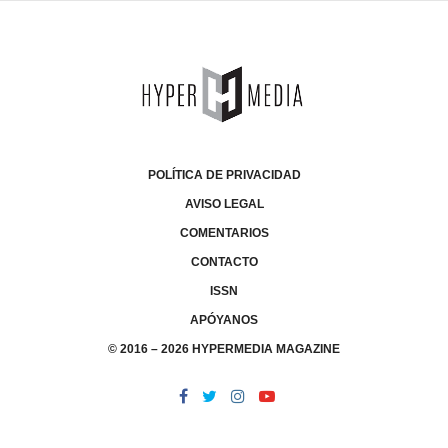
POLÍTICA DE PRIVACIDAD
AVISO LEGAL
COMENTARIOS
CONTACTO
ISSN
APÓYANOS
© 2016 – 2026 HYPERMEDIA MAGAZINE