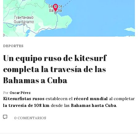
DEPORTES
Un equipo ruso de kitesurf
completa la travesía de las
Bahamas a Cuba
Por
Oscar Pérez
Kitesurfistas rusos
establecen el
récord mundial
al completar
la travesía de 108 km
desde las
Bahamas hasta Cuba
.
0 COMENTARIOS