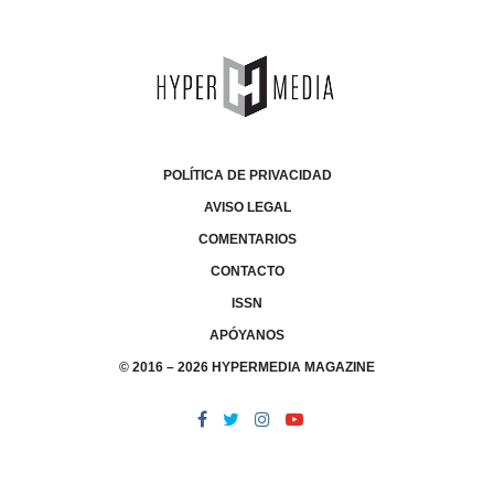
POLÍTICA DE PRIVACIDAD
AVISO LEGAL
COMENTARIOS
CONTACTO
ISSN
APÓYANOS
© 2016 – 2026 HYPERMEDIA MAGAZINE