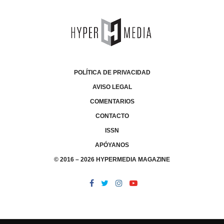
POLÍTICA DE PRIVACIDAD
AVISO LEGAL
COMENTARIOS
CONTACTO
ISSN
APÓYANOS
© 2016 – 2026 HYPERMEDIA MAGAZINE