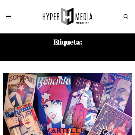
Etiqueta:
ANTONIO ORTEGA FERNÁNDEZ