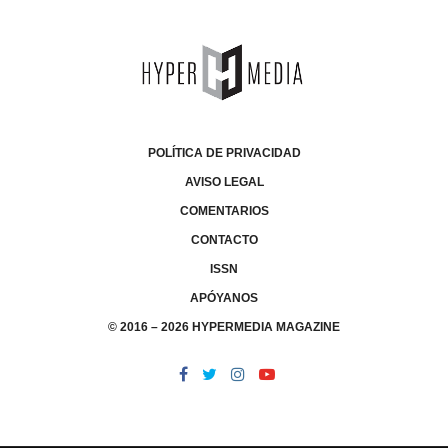
POLÍTICA DE PRIVACIDAD
AVISO LEGAL
COMENTARIOS
CONTACTO
ISSN
APÓYANOS
© 2016 – 2026 HYPERMEDIA MAGAZINE