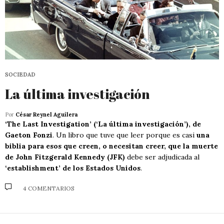
SOCIEDAD
La última investigación
Por
César Reynel Aguilera
‘The Last Investigation’ (‘La última investigación’), de
Gaeton Fonzi
. Un libro que tuve que leer porque es casi
una
biblia para esos que creen, o necesitan creer, que la muerte
de John Fitzgerald Kennedy (JFK)
debe ser adjudicada al
‘establishment’ de los Estados Unidos
.
4 COMENTARIOS