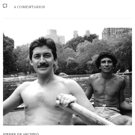
4 COMENTARIOS
FIEBRE DE ARCHIVO