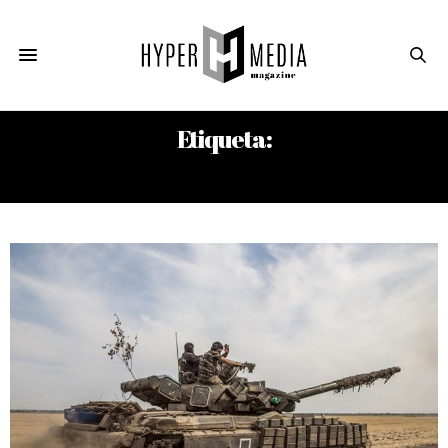
Etiqueta:
ARMAGEDÓN