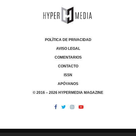
POLÍTICA DE PRIVACIDAD
AVISO LEGAL
COMENTARIOS
CONTACTO
ISSN
APÓYANOS
© 2016 – 2026 HYPERMEDIA MAGAZINE