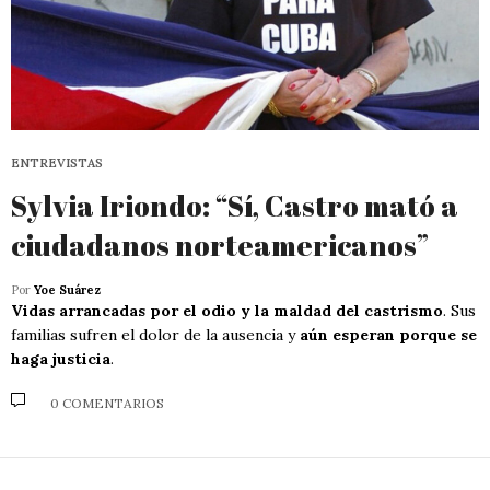
ENTREVISTAS
Sylvia Iriondo: “Sí, Castro mató a
ciudadanos norteamericanos”
Por
Yoe Suárez
Vidas arrancadas por el odio y la maldad del castrismo
. Sus
familias sufren el dolor de la ausencia y
aún esperan porque se
haga justicia
.
0 COMENTARIOS