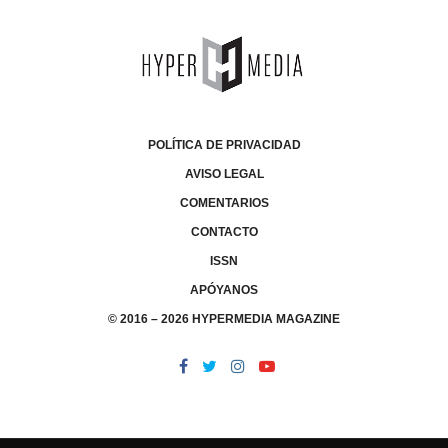
POLÍTICA DE PRIVACIDAD
AVISO LEGAL
COMENTARIOS
CONTACTO
ISSN
APÓYANOS
© 2016 – 2026 HYPERMEDIA MAGAZINE