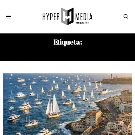
Etiqueta:
ARRAIGO