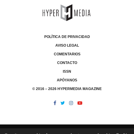
POLÍTICA DE PRIVACIDAD
AVISO LEGAL
COMENTARIOS
CONTACTO
ISSN
APÓYANOS
© 2016 – 2026 HYPERMEDIA MAGAZINE