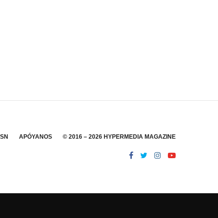
SSN
APÓYANOS
© 2016 – 2026 HYPERMEDIA MAGAZINE