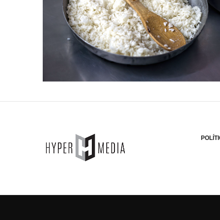
POLÍT