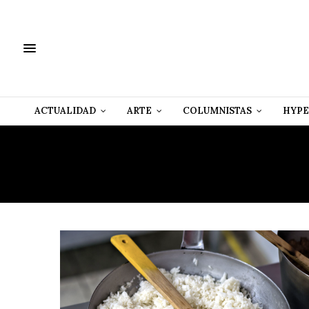
ACTUALIDAD
ARTE
COLUMNISTAS
HYPE