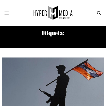
Etiqueta:
ARTSAJ