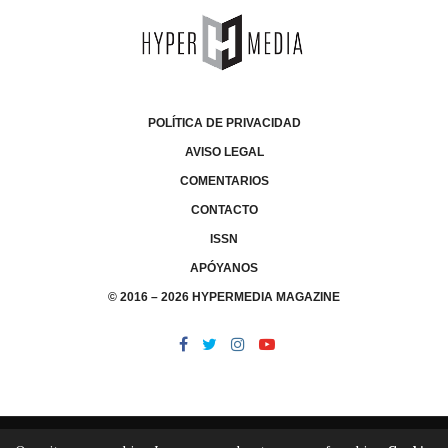
POLÍTICA DE PRIVACIDAD
AVISO LEGAL
COMENTARIOS
CONTACTO
ISSN
APÓYANOS
© 2016 – 2026 HYPERMEDIA MAGAZINE