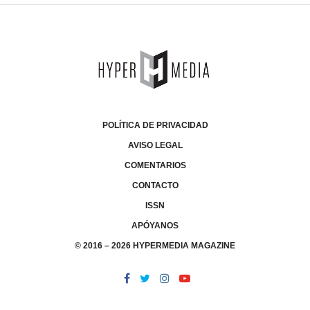
POLÍTICA DE PRIVACIDAD
AVISO LEGAL
COMENTARIOS
CONTACTO
ISSN
APÓYANOS
© 2016 – 2026 HYPERMEDIA MAGAZINE