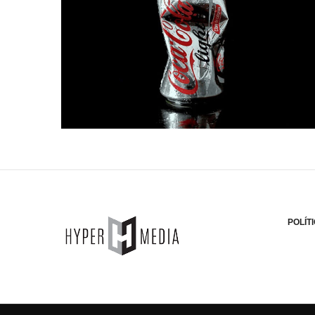
POLÍT