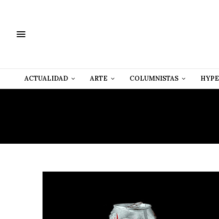
ACTUALIDAD
ARTE
COLUMNISTAS
HYPE