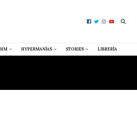
 HM
HYPERMANÍAS
STORIES
LIBRERÍA