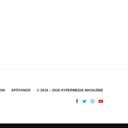
SSN
APÓYANOS
© 2016 – 2026 HYPERMEDIA MAGAZINE