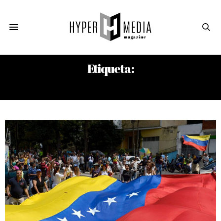
Etiqueta:
AUMENTO DE POBLACIÓN