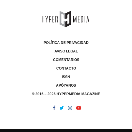
POLÍTICA DE PRIVACIDAD
AVISO LEGAL
COMENTARIOS
CONTACTO
ISSN
APÓYANOS
© 2016 – 2026 HYPERMEDIA MAGAZINE