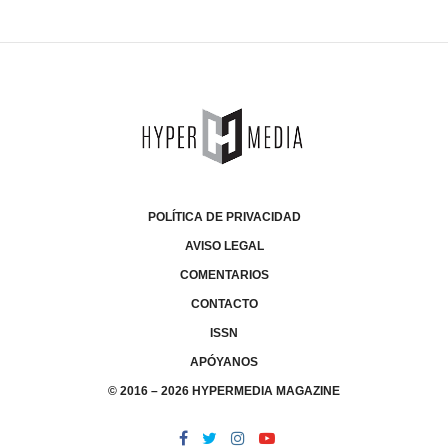
POLÍTICA DE PRIVACIDAD
AVISO LEGAL
COMENTARIOS
CONTACTO
ISSN
APÓYANOS
© 2016 – 2026 HYPERMEDIA MAGAZINE