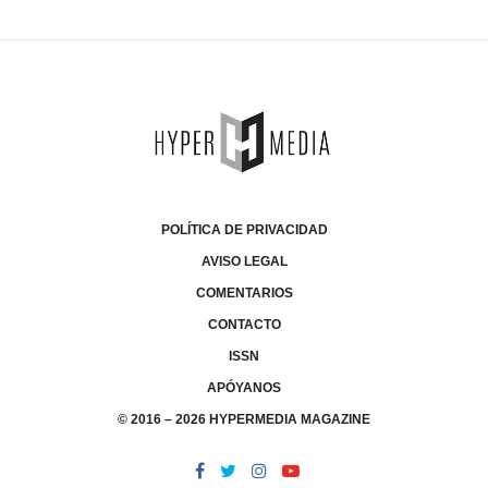
POLÍTICA DE PRIVACIDAD
AVISO LEGAL
COMENTARIOS
CONTACTO
ISSN
APÓYANOS
© 2016 – 2026 HYPERMEDIA MAGAZINE