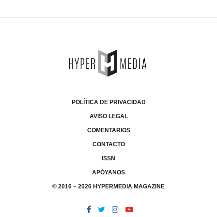
POLÍTICA DE PRIVACIDAD
AVISO LEGAL
COMENTARIOS
CONTACTO
ISSN
APÓYANOS
© 2016 – 2026 HYPERMEDIA MAGAZINE