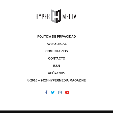
POLÍTICA DE PRIVACIDAD
AVISO LEGAL
COMENTARIOS
CONTACTO
ISSN
APÓYANOS
© 2016 – 2026 HYPERMEDIA MAGAZINE