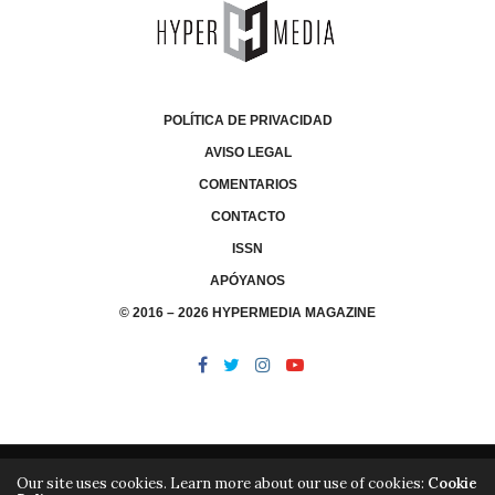
POLÍTICA DE PRIVACIDAD
AVISO LEGAL
COMENTARIOS
CONTACTO
ISSN
APÓYANOS
© 2016 – 2026 HYPERMEDIA MAGAZINE
Our site uses cookies. Learn more about our use of cookies:
Cookie