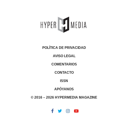
POLÍTICA DE PRIVACIDAD
AVISO LEGAL
COMENTARIOS
CONTACTO
ISSN
APÓYANOS
© 2016 – 2026 HYPERMEDIA MAGAZINE