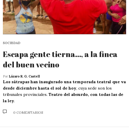
SOCIEDAD
Escapa gente tierna…, a la finca
del buen vecino
Por
Lázaro R. G. Castell
Los sátrapas han inaugurado una temporada teatral que va
desde diciembre hasta el sol de hoy
, cuya sede son los
tribunales provinciales.
Teatro del absurdo, con todas las de
la ley
.
0 COMENTARIOS