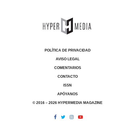
POLÍTICA DE PRIVACIDAD
AVISO LEGAL
COMENTARIOS
CONTACTO
ISSN
APÓYANOS
© 2016 – 2026 HYPERMEDIA MAGAZINE