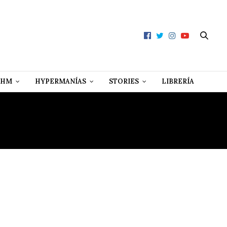
 HM
HYPERMANÍAS
STORIES
LIBRERÍA