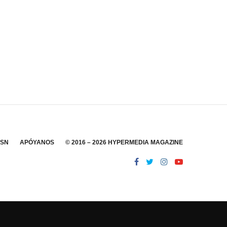
SSN
APÓYANOS
© 2016 – 2026 HYPERMEDIA MAGAZINE