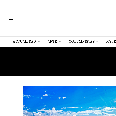
ACTUALIDAD
ARTE
COLUMNISTAS
HYPE