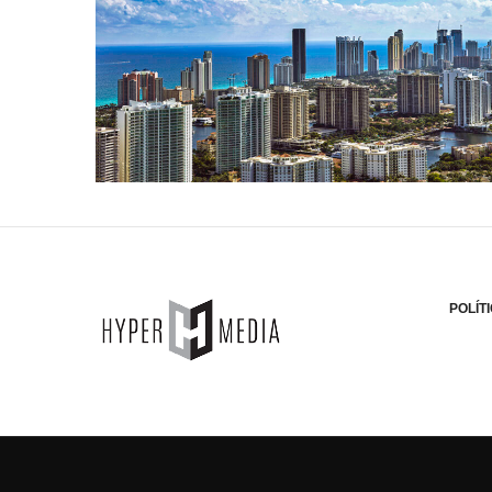
POLÍT