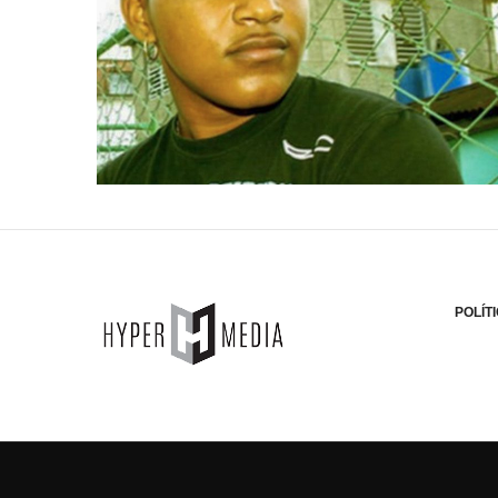
POLÍT