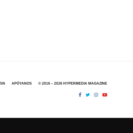
SSN
APÓYANOS
© 2016 – 2026 HYPERMEDIA MAGAZINE