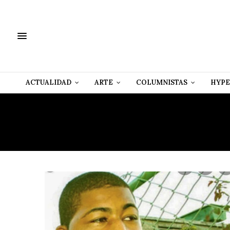
ACTUALIDAD
ARTE
COLUMNISTAS
HYPE