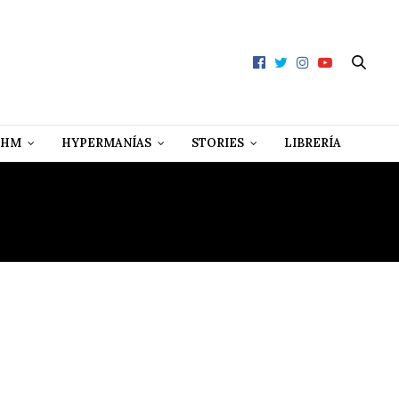
 HM
HYPERMANÍAS
STORIES
LIBRERÍA