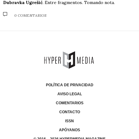
Dubravka Ugrešić
. Entre fragmentos. Tomando nota.
0 COMENTARIOS
POLÍTICA DE PRIVACIDAD
AVISO LEGAL
COMENTARIOS
CONTACTO
ISSN
APÓYANOS
© 2016 – 2026 HYPERMEDIA MAGAZINE