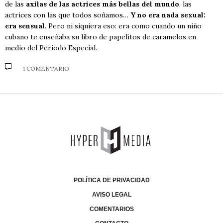
de las
axilas de las actrices más bellas del mundo
, las
actrices con las que todos soñamos…
Y no era nada sexual:
era sensual
. Pero ni siquiera eso: era como cuando un niño
cubano te enseñaba su libro de papelitos de caramelos en
medio del Período Especial.
1 COMENTARIO
POLÍTICA DE PRIVACIDAD
AVISO LEGAL
COMENTARIOS