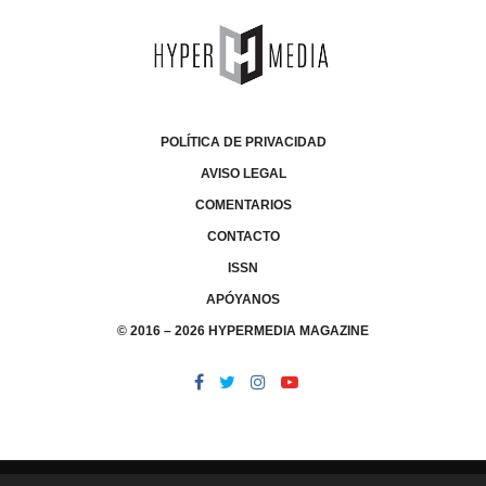
POLÍTICA DE PRIVACIDAD
AVISO LEGAL
COMENTARIOS
CONTACTO
ISSN
APÓYANOS
© 2016 – 2026 HYPERMEDIA MAGAZINE