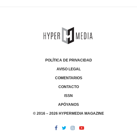
POLÍTICA DE PRIVACIDAD
AVISO LEGAL
COMENTARIOS
CONTACTO
ISSN
APÓYANOS
© 2016 – 2026 HYPERMEDIA MAGAZINE