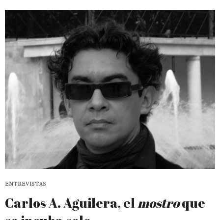
ENTREVISTAS
Carlos A. Aguilera, el
mostro
que