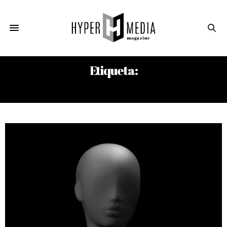
Etiqueta:
CARLOS ALBERTO AGUILERA