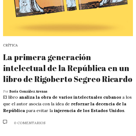
CRÍTICA
La primera generación
intelectual de la República en un
libro de Rigoberto Segreo Ricardo
Por
Boris González Arenas
El libro
analiza la obra de varios intelectuales cubanos
a los
que el autor asocia con la idea de
reforzar la decencia de la
República
para evitar la
injerencia de los Estados Unidos
.
0 COMENTARIOS