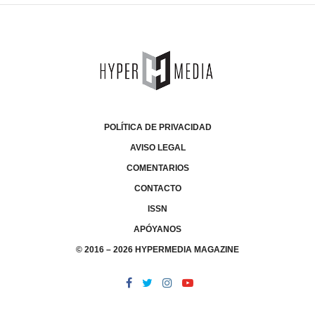
POLÍTICA DE PRIVACIDAD
AVISO LEGAL
COMENTARIOS
CONTACTO
ISSN
APÓYANOS
© 2016 – 2026 HYPERMEDIA MAGAZINE