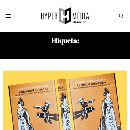
Etiqueta:
CARLOS DE VELAZCO