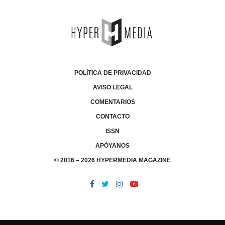
POLÍTICA DE PRIVACIDAD
AVISO LEGAL
COMENTARIOS
CONTACTO
ISSN
APÓYANOS
© 2016 – 2026 HYPERMEDIA MAGAZINE