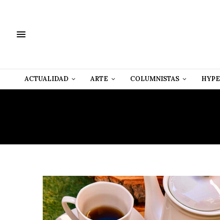
ACTUALIDAD
ARTE
COLUMNISTAS
HYPE