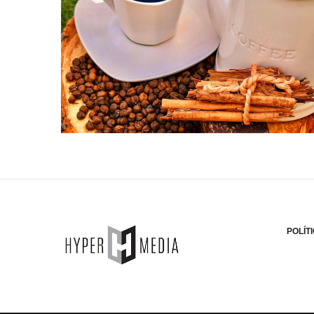
POLÍT