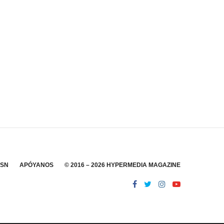
SSN
APÓYANOS
© 2016 – 2026 HYPERMEDIA MAGAZINE