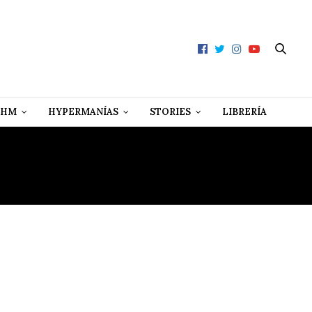
 HM
HYPERMANÍAS
STORIES
LIBRERÍA