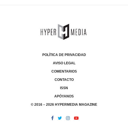
POLÍTICA DE PRIVACIDAD
AVISO LEGAL
COMENTARIOS
CONTACTO
ISSN
APÓYANOS
© 2016 – 2026 HYPERMEDIA MAGAZINE