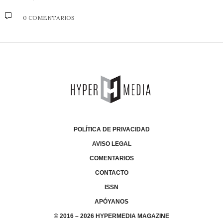
0 COMENTARIOS
POLÍTICA DE PRIVACIDAD
AVISO LEGAL
COMENTARIOS
CONTACTO
ISSN
APÓYANOS
© 2016 – 2026 HYPERMEDIA MAGAZINE