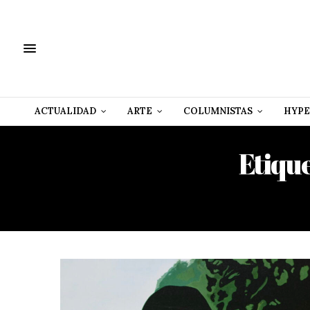
ACTUALIDAD
ARTE
COLUMNISTAS
HYPE
Etiqu