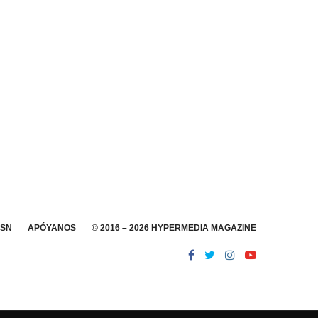
SSN
APÓYANOS
© 2016 – 2026 HYPERMEDIA MAGAZINE