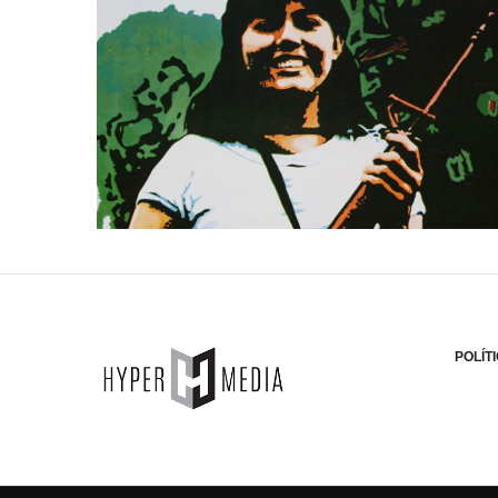
POLÍT