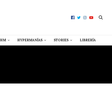
 HM
HYPERMANÍAS
STORIES
LIBRERÍA
ACIÓN