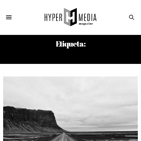
Etiqueta:
CONDICIÓN TOTALITARIA