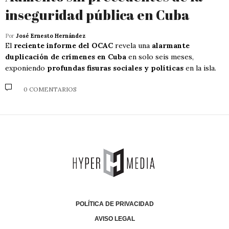
inseguridad pública en Cuba
Por
José Ernesto Hernández
El
reciente informe del OCAC
revela una
alarmante
duplicación de crímenes en Cuba
en solo seis meses,
exponiendo
profundas fisuras sociales y políticas
en la isla.
0 COMENTARIOS
POLÍTICA DE PRIVACIDAD
AVISO LEGAL