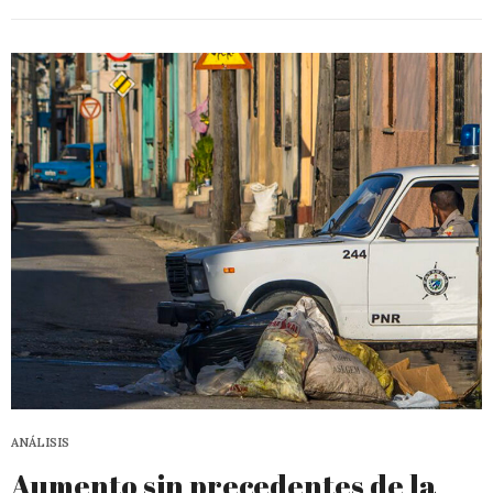
ANÁLISIS
Aumento sin precedentes de la