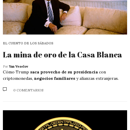
EL CUENTO DE LOS SÁBADOS
La mina de oro de la Casa Blanca
Por
Yan Veselov
Cómo Trump
saca provecho de su presidencia
con
criptomonedas,
negocios familiares
y alianzas extranjeras.
0 COMENTARIOS