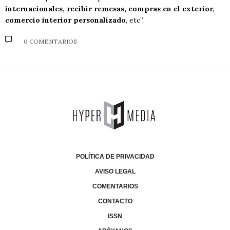
internacionales, recibir remesas, compras en el exterior,
comercio interior personalizado
, etc”.
0 COMENTARIOS
POLÍTICA DE PRIVACIDAD
AVISO LEGAL
COMENTARIOS
CONTACTO
ISSN