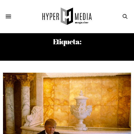
Etiqueta:
CRIPTOMONEDA