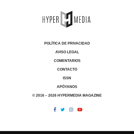
POLÍTICA DE PRIVACIDAD
AVISO LEGAL
COMENTARIOS
CONTACTO
ISSN
APÓYANOS
© 2016 – 2026 HYPERMEDIA MAGAZINE