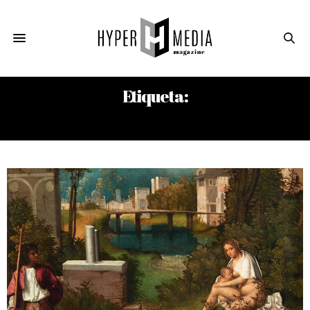
Etiqueta:
CRISIS DE OCTUBRE