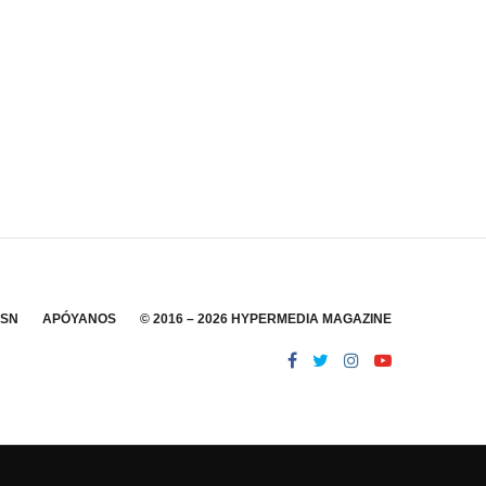
SSN
APÓYANOS
© 2016 – 2026 HYPERMEDIA MAGAZINE