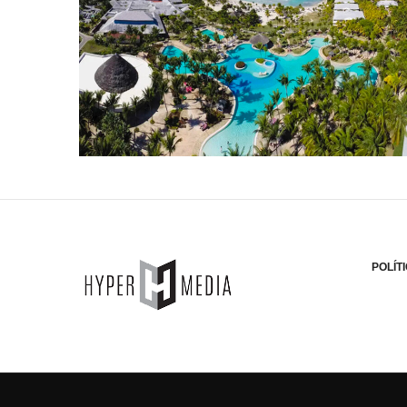
POLÍT