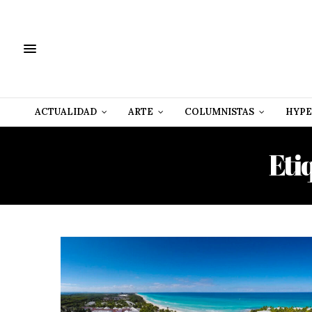
ACTUALIDAD
ARTE
COLUMNISTAS
HYPE
Eti