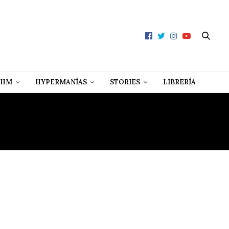
 HM
HYPERMANÍAS
STORIES
LIBRERÍA
NAGA